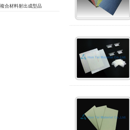
複合材料射出成型品